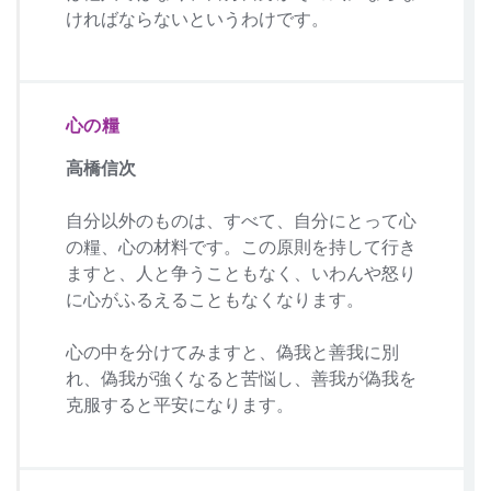
ければならないというわけです。
心の糧
高橋信次
自分以外のものは、すべて、自分にとって心
の糧、心の材料です。この原則を持して行き
ますと、人と争うこともなく、いわんや怒り
に心がふるえることもなくなります。
心の中を分けてみますと、偽我と善我に別
れ、偽我が強くなると苦悩し、善我が偽我を
克服すると平安になります。