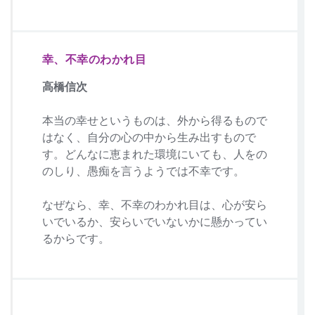
幸、不幸のわかれ目
高橋信次
本当の幸せというものは、外から得るもので
はなく、自分の心の中から生み出すもので
す。どんなに恵まれた環境にいても、人をの
のしり、愚痴を言うようでは不幸です。
なぜなら、幸、不幸のわかれ目は、心が安ら
いでいるか、安らいでいないかに懸かってい
るからです。