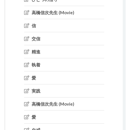
高橋信次先生 (Movie)
信
交信
精進
執着
愛
実践
高橋信次先生 (Movie)
愛
自戒