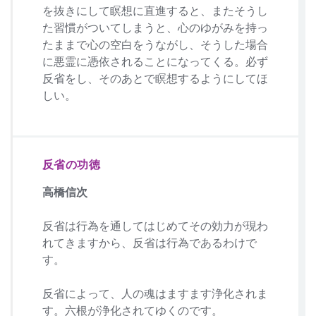
を抜きにして瞑想に直進すると、またそうし
た習慣がついてしまうと、心のゆがみを持っ
たままで心の空白をうながし、そうした場合
に悪霊に憑依されることになってくる。必ず
反省をし、そのあとで瞑想するようにしてほ
しい。
反省の功徳
高橋信次
反省は行為を通してはじめてその効力が現わ
れてきますから、反省は行為であるわけで
す。
反省によって、人の魂はますます浄化されま
す。六根が浄化されてゆくのです。