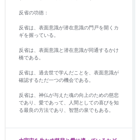
反省の功徳：
反省は、表面意識が潜在意識の門戸を開くカ
ギを握っている。
反省は、表面意識と潜在意識が同通するかけ
橋である。
反省は、過去世で学んだことを、表面意識が
確認するただ一つの機会である。
反省は、神仏が与えた魂の向上のための慈悲
であり、愛であって、人間としての喜びを知
る最良の方法であり、智慧の泉でもある。