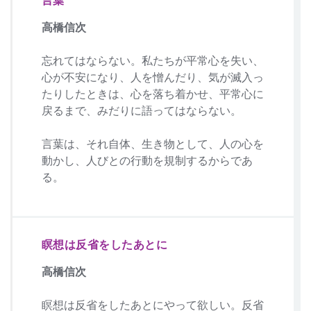
高橋信次
忘れてはならない。私たちが平常心を失い、
心が不安になり、人を憎んだり、気が滅入っ
たりしたときは、心を落ち着かせ、平常心に
戻るまで、みだりに語ってはならない。
言葉は、それ自体、生き物として、人の心を
動かし、人びとの行動を規制するからであ
る。
瞑想は反省をしたあとに
高橋信次
瞑想は反省をしたあとにやって欲しい。反省