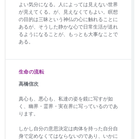
よい気分になる。人によっては見えない世界
が見えてくる。が、見えなくてもよい。瞑想
の目的は三昧という神仏の心に触れることに
あるが、そうした静かな心で日常生活が送れ
るようになることが、もっとも大事なことで
ある。
生命の流転
高橋信次
真心も、悪心も、私達の姿を鏡に写すが如
く、幽界・霊界・実在界に写っているのであ
ります。
しかし自分の意思決定は肉体を持った自分自
身で定めなくてはならないのであり、いかに