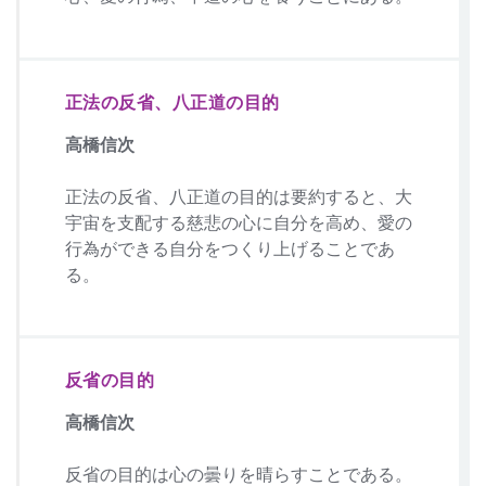
正法の反省、八正道の目的
高橋信次
正法の反省、八正道の目的は要約すると、大
宇宙を支配する慈悲の心に自分を高め、愛の
行為ができる自分をつくり上げることであ
る。
反省の目的
高橋信次
反省の目的は心の曇りを晴らすことである。