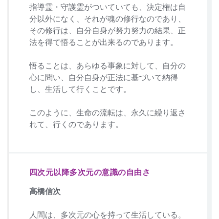
指導霊・守護霊がついていても、決定権は自
分以外になく、それが魂の修行なのであり、
その修行は、自分自身が努力努力の結果、正
法を得て悟ることが出来るのであります。
悟ることは、あらゆる事象に対して、自分の
心に問い、自分自身が正法に基づいて納得
し、生活して行くことです。
このように、生命の流転は、永久に繰り返さ
れて、行くのであります。
四次元以降多次元の意識の自由さ
高橋信次
人間は、多次元の心を持って生活している。