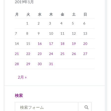
2019年1月
月
火
水
木
金
土
日
1
2
3
4
5
6
7
8
9
10
11
12
13
14
15
16
17
18
19
20
21
22
23
24
25
26
27
28
29
30
31
2月 »
検索