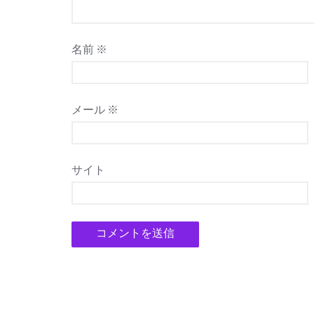
名前
※
メール
※
サイト