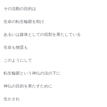
その活動の目的は
生命の転生輪廻を助け
あるいは媒体としての役割を果たしている
生命も物質も
このようにして
転生輪廻という神仏の法の下に
神仏の目的を果たすために
生かされ