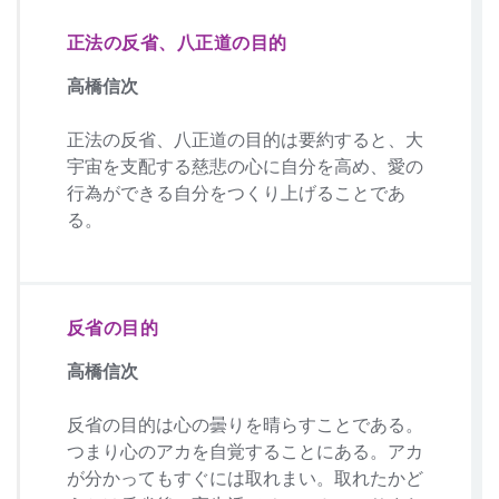
正法の反省、八正道の目的
高橋信次
正法の反省、八正道の目的は要約すると、大
宇宙を支配する慈悲の心に自分を高め、愛の
行為ができる自分をつくり上げることであ
る。
反省の目的
高橋信次
反省の目的は心の曇りを晴らすことである。
つまり心のアカを自覚することにある。アカ
が分かってもすぐには取れまい。取れたかど