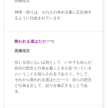
高橋信次
神理－悟りは、その人の求める量に正比例す
るように仕組まれています。
救われる道はただ一つ
高橋信次
信じる信じないは別として、いやでも自らが
自分の想念と行為を裁くときが近づいている
ということを知らされるであろう。そして、
それから救われる道はただ一つ、自らの想念
と行為を正して、誤りを修正することであ
る。