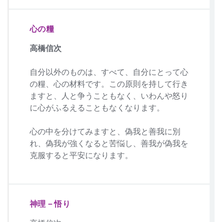
心の糧
高橋信次
自分以外のものは、すべて、自分にとって心
の糧、心の材料です。この原則を持して行き
ますと、人と争うこともなく、いわんや怒り
に心がふるえることもなくなります。
心の中を分けてみますと、偽我と善我に別
れ、偽我が強くなると苦悩し、善我が偽我を
克服すると平安になります。
神理－悟り