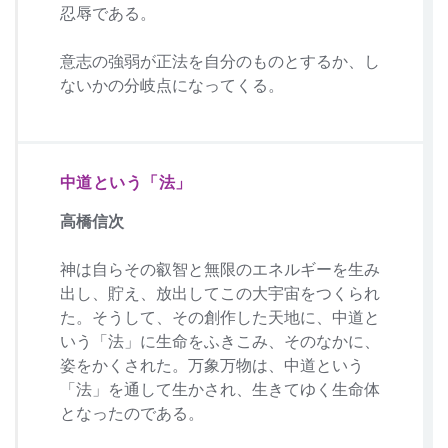
忍辱である。
意志の強弱が正法を自分のものとするか、し
ないかの分岐点になってくる。
中道という「法」
高橋信次
神は自らその叡智と無限のエネルギーを生み
出し、貯え、放出してこの大宇宙をつくられ
た。そうして、その創作した天地に、中道と
いう「法」に生命をふきこみ、そのなかに、
姿をかくされた。万象万物は、中道という
「法」を通して生かされ、生きてゆく生命体
となったのである。