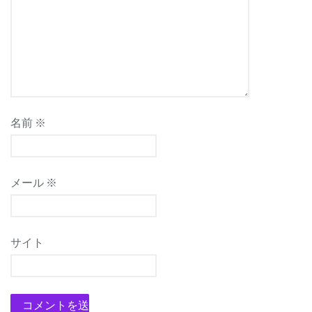
ン
名前
※
メール
※
サイト