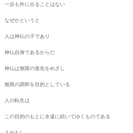
一歩も外に出ることはない
なぜかというと
人は神仏の子であり
神仏自身であるからだ
神仏は無限の進化をめざし
無限の調和を目的としている
人の転生は
この目的のもとに永遠に続いてゆくものである
人がもし