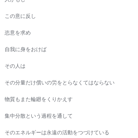
この意に反し
恣意を求め
自我に身をおけば
その人は
その分量だけ償いの労をとらなくてはならない
物質もまた輪廻をくりかえす
集中分散という過程を通して
そのエネルギーは永遠の活動をつづけている