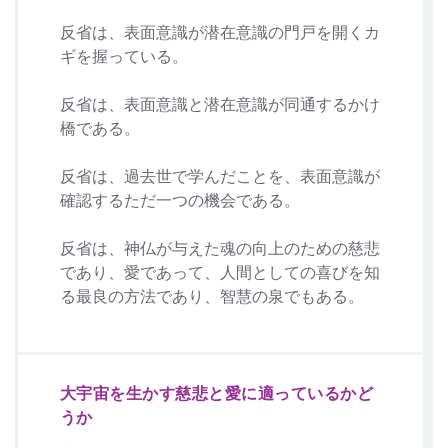
反省は、表面意識が潜在意識の門戸を開くカ
ギを握っている。
反省は、表面意識と潜在意識が同通するかけ
橋である。
反省は、過去世で学んだことを、表面意識が
確認するただ一つの機会である。
反省は、神仏が与えた魂の向上のための慈悲
であり、愛であって、人間としての喜びを知
る最良の方法であり、智慧の泉でもある。
大宇宙を生かす慈悲と愛に適っているかど
うか