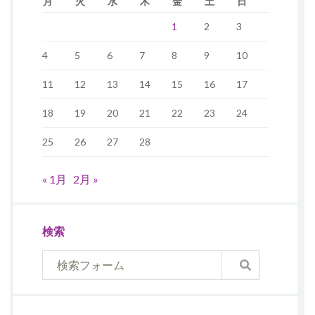
月
火
水
木
金
土
日
1
2
3
4
5
6
7
8
9
10
11
12
13
14
15
16
17
18
19
20
21
22
23
24
25
26
27
28
« 1月
2月 »
検索