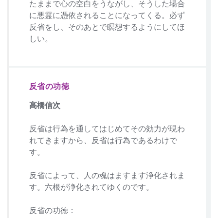
たままで心の空白をうながし、そうした場合
に悪霊に憑依されることになってくる。必ず
反省をし、そのあとで瞑想するようにしてほ
しい。
反省の功徳
高橋信次
反省は行為を通してはじめてその効力が現わ
れてきますから、反省は行為であるわけで
す。
反省によって、人の魂はますます浄化されま
す。六根が浄化されてゆくのです。
反省の功徳：