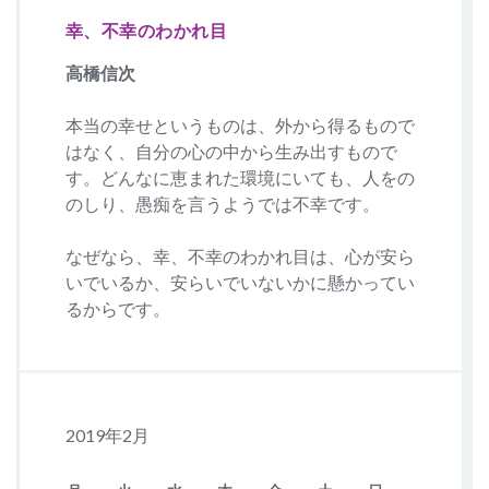
幸、不幸のわかれ目
高橋信次
本当の幸せというものは、外から得るもので
はなく、自分の心の中から生み出すもので
す。どんなに恵まれた環境にいても、人をの
のしり、愚痴を言うようでは不幸です。
なぜなら、幸、不幸のわかれ目は、心が安ら
いでいるか、安らいでいないかに懸かってい
るからです。
2019年2月