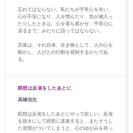
忘れてはならない。私たちが平常心を失い、
心が不安になり、人を憎んだり、気が滅入っ
たりしたときは、心を落ち着かせ、平常心に
戻るまで、みだりに語ってはならない。
言葉は、それ自体、生き物として、人の心を
動かし、人びとの行動を規制するからであ
る。
瞑想は反省をしたあとに
高橋信次
瞑想は反省をしたあとにやって欲しい。反省
を抜きにして瞑想に直進すると、またそうし
た習慣がついてしまうと、心のゆがみを持っ