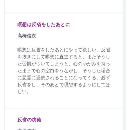
瞑想は反省をしたあとに
高橋信次
瞑想は反省をしたあとにやって欲しい。反省
を抜きにして瞑想に直進すると、またそうし
た習慣がついてしまうと、心のゆがみを持っ
たままで心の空白をうながし、そうした場合
に悪霊に憑依されることになってくる。必ず
反省をし、そのあとで瞑想するようにしてほ
しい。
反省の功徳