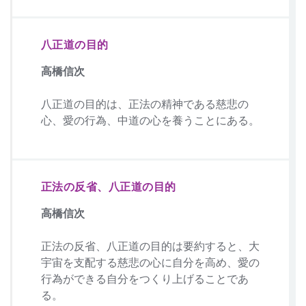
八正道の目的
高橋信次
八正道の目的は、正法の精神である慈悲の
心、愛の行為、中道の心を養うことにある。
正法の反省、八正道の目的
高橋信次
正法の反省、八正道の目的は要約すると、大
宇宙を支配する慈悲の心に自分を高め、愛の
行為ができる自分をつくり上げることであ
る。