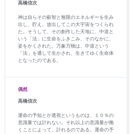
高橋信次
神は自らその叡智と無限のエネルギーを生み
出し、貯え、放出してこの大宇宙をつくられ
た。そうして、その創作した天地に、中道と
いう「法」に生命をふきこみ、そのなかに、
姿をかくされた。万象万物は、中道という
「法」を通して生かされ、生きてゆく生命体
となったのである。
偶然
高橋信次
運命の予知とか透視というものは、１０％の
意識量では計れない。それ以上の意識量が働
くことによって、計れるのである。運命の予