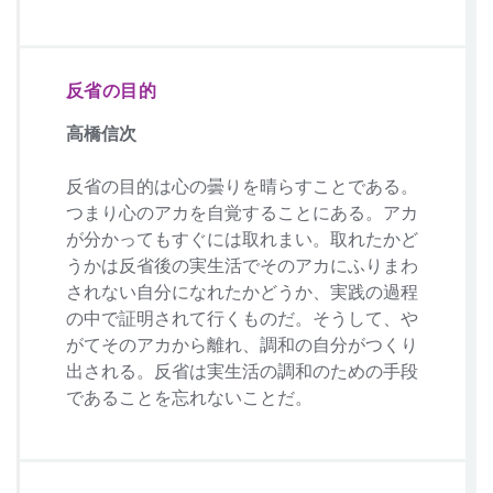
反省の目的
高橋信次
反省の目的は心の曇りを晴らすことである。
つまり心のアカを自覚することにある。アカ
が分かってもすぐには取れまい。取れたかど
うかは反省後の実生活でそのアカにふりまわ
されない自分になれたかどうか、実践の過程
の中で証明されて行くものだ。そうして、や
がてそのアカから離れ、調和の自分がつくり
出される。反省は実生活の調和のための手段
であることを忘れないことだ。