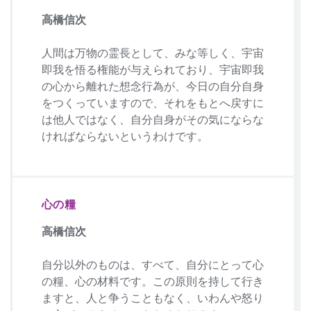
高橋信次
人間は万物の霊長として、みな等しく、宇宙
即我を悟る権能が与えられており、宇宙即我
の心から離れた想念行為が、今日の自分自身
をつくっていますので、それをもとへ戻すに
は他人ではなく、自分自身がその気にならな
ければならないというわけです。
心の糧
高橋信次
自分以外のものは、すべて、自分にとって心
の糧、心の材料です。この原則を持して行き
ますと、人と争うこともなく、いわんや怒り