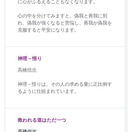
に心がふるえることもなくなります。
心の中を分けてみますと、偽我と善我に別
れ、偽我が強くなると苦悩し、善我が偽我を
克服すると平安になります。
神理－悟り
高橋信次
神理－悟りは、その人の求める量に正比例す
るように仕組まれています。
救われる道はただ一つ
高橋信次