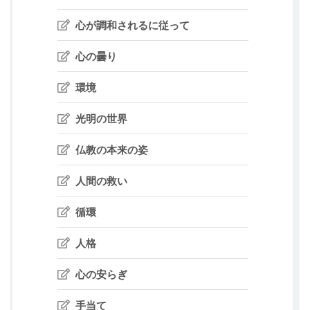
心が調和されるに従って
心の曇り
環境
光明の世界
仏教の本来の姿
人間の救い
循環
人格
心の安らぎ
手当て