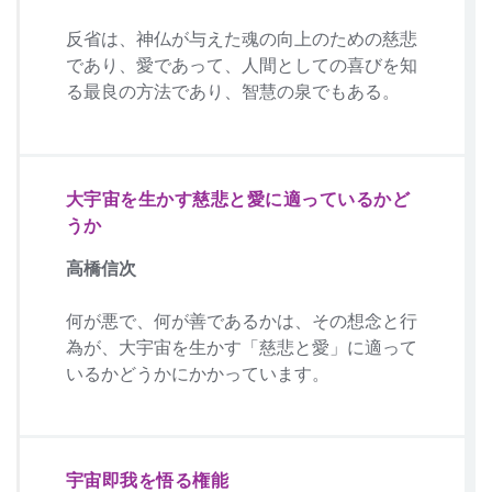
反省は、神仏が与えた魂の向上のための慈悲
であり、愛であって、人間としての喜びを知
る最良の方法であり、智慧の泉でもある。
大宇宙を生かす慈悲と愛に適っているかど
うか
高橋信次
何が悪で、何が善であるかは、その想念と行
為が、大宇宙を生かす「慈悲と愛」に適って
いるかどうかにかかっています。
宇宙即我を悟る権能