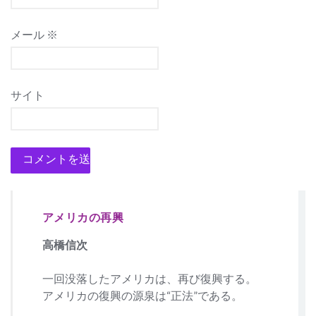
メール
※
サイト
アメリカの再興
高橋信次
一回没落したアメリカは、再び復興する。
アメリカの復興の源泉は“正法”である。