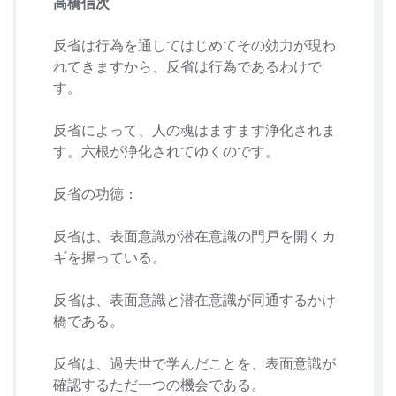
高橋信次
反省は行為を通してはじめてその効力が現わ
れてきますから、反省は行為であるわけで
す。
反省によって、人の魂はますます浄化されま
す。六根が浄化されてゆくのです。
反省の功徳：
反省は、表面意識が潜在意識の門戸を開くカ
ギを握っている。
反省は、表面意識と潜在意識が同通するかけ
橋である。
反省は、過去世で学んだことを、表面意識が
確認するただ一つの機会である。