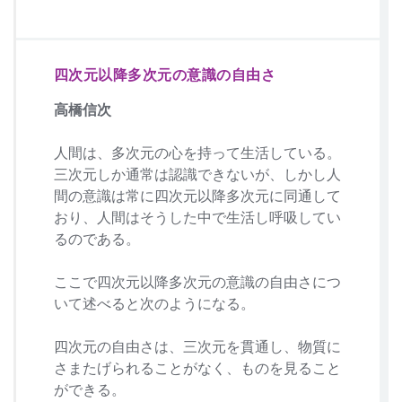
四次元以降多次元の意識の自由さ
高橋信次
人間は、多次元の心を持って生活している。
三次元しか通常は認識できないが、しかし人
間の意識は常に四次元以降多次元に同通して
おり、人間はそうした中で生活し呼吸してい
るのである。
ここで四次元以降多次元の意識の自由さにつ
いて述べると次のようになる。
四次元の自由さは、三次元を貫通し、物質に
さまたげられることがなく、ものを見ること
ができる。