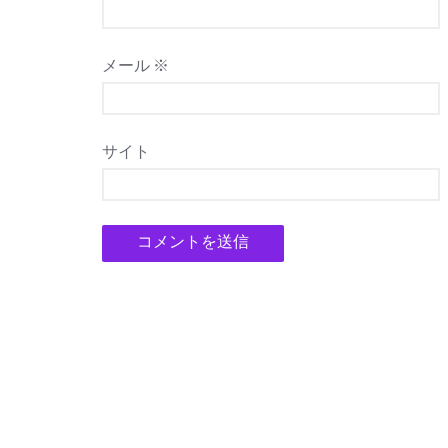
メール
※
サイト