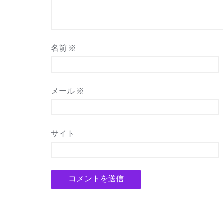
名前
※
メール
※
サイト